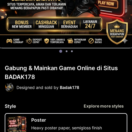
Gabung & Mainkan Game Online di Situs
BADAK178
Designed and sold by
Badak178
Style
Explore more styles
Poster
Heavy poster paper, semigloss finish