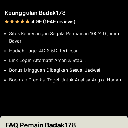
Keunggulan Badak178
4.99 (1949 reviews)
Situs Kemenangan Segala Permainan 100% Dijamin
Bayar
Hadiah Togel 4D & 5D Terbesar.
Link Login Alternatif Aman & Stabil.
Bonus Mingguan Dibagikan Sesuai Jadwal.
Bocoran Prediksi Togel Untuk Analisa Angka Harian
FAQ Pemain Badak178