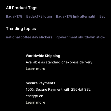
All Product Tags
Badak178
Badak178 login
Badak178 link alternatif
Badak1
Trending topics
national coffee day stickers
government shutdown stickers
Worldwide Shipping
Available as standard or express delivery
Learn more
- opens in new Badak178 LINK or tab
Secure Payments
100% Secure Payment with 256-bit SSL
encryption
Learn more
- opens in new Badak178 LINK or tab