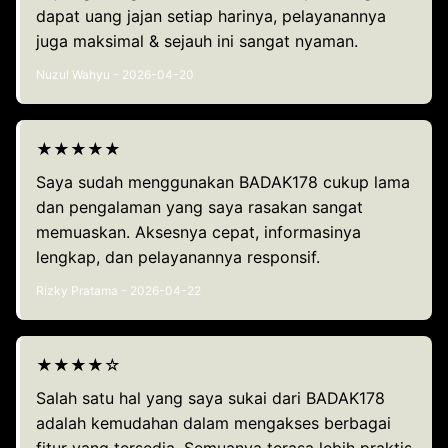
dapat uang jajan setiap harinya, pelayanannya
juga maksimal & sejauh ini sangat nyaman.
Nuzul Wahyu - 2026-04-20
★★★★★
Saya sudah menggunakan BADAK178 cukup lama
dan pengalaman yang saya rasakan sangat
memuaskan. Aksesnya cepat, informasinya
lengkap, dan pelayanannya responsif.
Rizky Pratama - 2026-04-22
★★★★☆
Salah satu hal yang saya sukai dari BADAK178
adalah kemudahan dalam mengakses berbagai