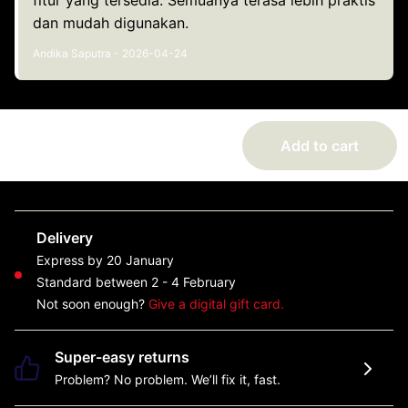
fitur yang tersedia. Semuanya terasa lebih praktis
dan mudah digunakan.
Andika Saputra - 2026-04-24
$10.000
Add to cart
Delivery
Express by 20 January
Standard between 2 - 4 February
Not soon enough?
Give a digital gift card.
Super-easy returns
Problem? No problem. We’ll fix it, fast.