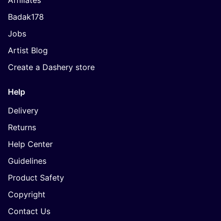
Affiliates
Badak178
Jobs
Artist Blog
Create a Dashery store
Help
Delivery
Returns
Help Center
Guidelines
Product Safety
Copyright
Contact Us