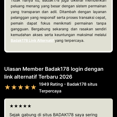
Tidak hanya itu, Badak178 juga dikenal memberikan
peluang menang yang besar dengan sistem permainan
yang transparan dan adil. Ditambah dengan layanan
pelanggan yang responsif serta proses transaksi cepat,
pemain dapat fokus menikmati permainan tanpa
gangguan. Bergabung sekarang dan rasakan sendiri
kemudahan akses serta keuntungan maksimal melalui
Badak178 Link Alternatif
yang terpercaya.
Ulasan Member Badak178 login dengan
link alternatif Terbaru 2026
1949 Rating - Badak178 situs
★★★★★
Terpercaya
★★★★★
Sejak gabung di situs BADAK178 saya sering