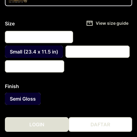
Size
View size guide
Extra Small (16.5 x 8.1 in)
Small (23.4 x 11.5 in)
Medium (33.1 x 16.3 in)
Large (46.8 x 23.1 in)
Finish
Semi Gloss
LOGIN
DAFTAR