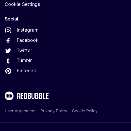
Cookie Settings
Social
Instagram
Facebook
Twitter
Tumblr
Pinterest
User Agreement
Privacy Policy
Cookie Policy