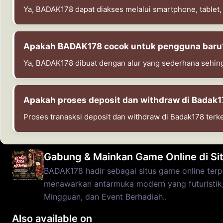
Ya, BADAK178 dapat diakses melalui smartphone, tablet,
Apakah BADAK178 cocok untuk pengguna baru
Ya, BADAK178 dibuat dengan alur yang sederhana sehin
Apakah proses deposit dan withdraw di Badak1
Proses tranasksi deposit dan withdraw di Badak178 terk
Gabung & Mainkan Game Online di S
BADAK178 hadir sebagai situs game online terp
menawarkan antarmuka modern yang futuristik,
Mingguan, dan Event Berhadiah..
Also available on