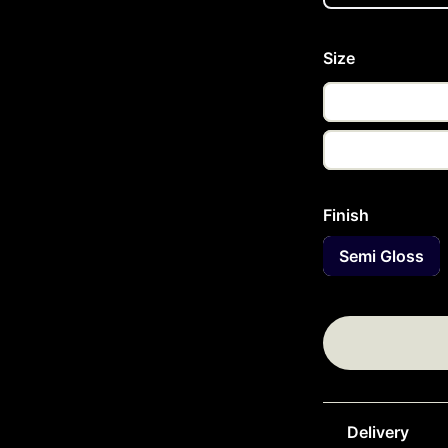
Size
Extra Small (16
Medium (33.1 x
Finish
Semi Gloss
Delivery