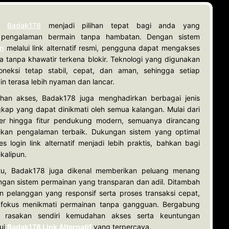
di
Badak178
menjadi pilihan tepat bagi anda yang
 pengalaman bermain tanpa hambatan. Dengan sistem
n
melalui link alternatif resmi, pengguna dapat mengakses
ja tanpa khawatir terkena blokir. Teknologi yang digunakan
neksi tetap stabil, cepat, dan aman, sehingga setiap
in terasa lebih nyaman dan lancar.
han akses, Badak178 juga menghadirkan berbagai jenis
kap yang dapat dinikmati oleh semua kalangan. Mulai dari
er hingga fitur pendukung modern, semuanya dirancang
kan pengalaman terbaik. Dukungan sistem yang optimal
 login link alternatif menjadi lebih praktis, bahkan bagi
kalipun.
tu, Badak178 juga dikenal memberikan peluang menang
gan sistem permainan yang transparan dan adil. Ditambah
 pelanggan yang responsif serta proses transaksi cepat,
fokus menikmati permainan tanpa gangguan. Bergabung
 rasakan sendiri kemudahan akses serta keuntungan
ui
Badak178 Link Alternatif
yang terpercaya.