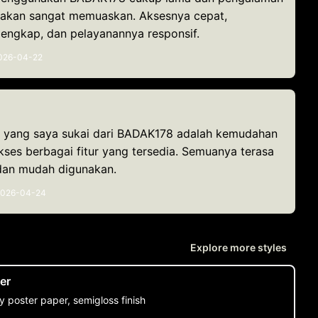
sakan sangat memuaskan. Aksesnya cepat,
lengkap, dan pelayanannya responsif.
2026-04-22
al yang saya sukai dari BADAK178 adalah kemudahan
es berbagai fitur yang tersedia. Semuanya terasa
 dan mudah digunakan.
 2026-04-24
Explore more styles
er
 poster paper, semigloss finish