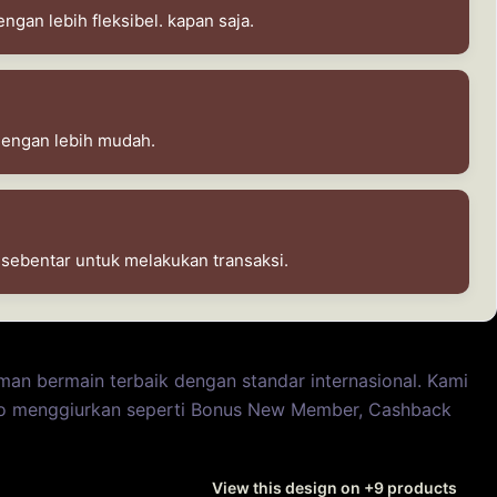
gan lebih fleksibel. kapan saja.
dengan lebih mudah.
 sebentar untuk melakukan transaksi.
an bermain terbaik dengan standar internasional. Kami
romo menggiurkan seperti Bonus New Member, Cashback
View this design on +9 products