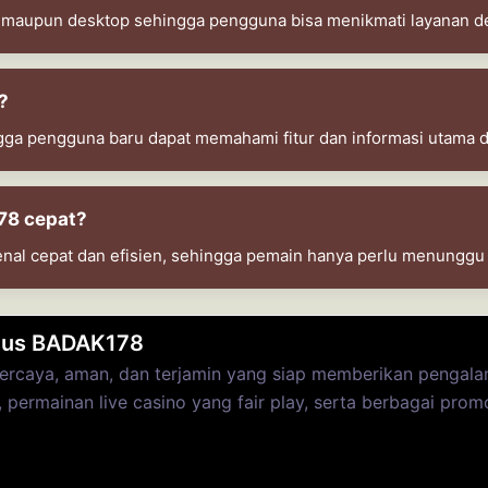
 maupun desktop sehingga pengguna bisa menikmati layanan den
?
gga pengguna baru dapat memahami fitur dan informasi utama 
78 cepat?
enal cepat dan efisien, sehingga pemain hanya perlu menunggu
itus BADAK178
ercaya, aman, dan terjamin yang siap memberikan pengalam
 permainan live casino yang fair play, serta berbagai p