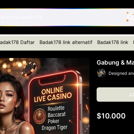
ne di Situs BADAK178
adak178 Daftar
Badak178 link alternatif
Badak178 link
Gabung & Ma
Designed an
New
L
$10.000