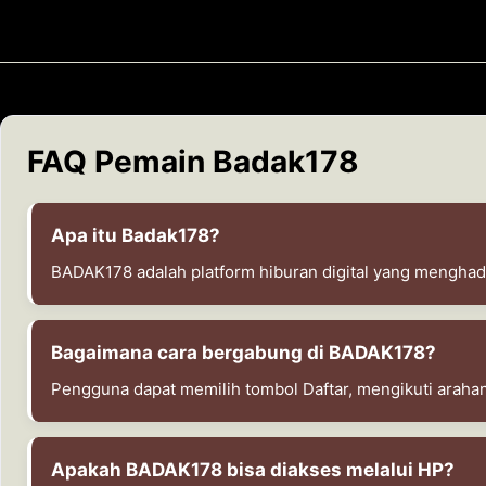
FAQ Pemain Badak178
Apa itu Badak178?
BADAK178 adalah platform hiburan digital yang menghad
Bagaimana cara bergabung di BADAK178?
Pengguna dapat memilih tombol Daftar, mengikuti arahan 
Apakah BADAK178 bisa diakses melalui HP?