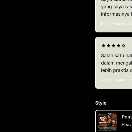
yang saya ra
informasinya 
Rizky Pratama - 
★★★★☆
Salah satu h
dalam mengaks
lebih praktis
Andika Saputra -
Style
Post
Heavy