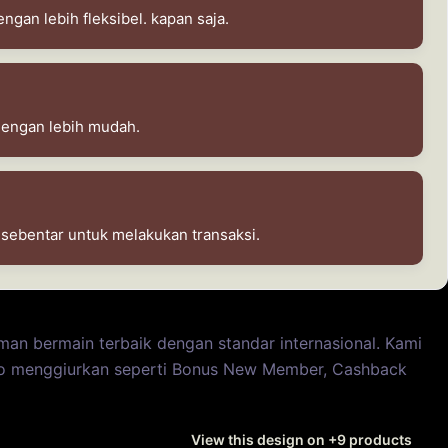
gan lebih fleksibel. kapan saja.
dengan lebih mudah.
 sebentar untuk melakukan transaksi.
an bermain terbaik dengan standar internasional. Kami
romo menggiurkan seperti Bonus New Member, Cashback
View this design on +9 products