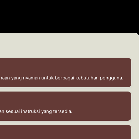
gunaan yang nyaman untuk berbagai kebutuhan pengguna.
n sesuai instruksi yang tersedia.