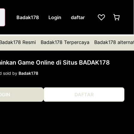
Badak178
Login
daftar
Badak178 Resmi
Badak178 Terpercaya
Badak178 alternat
inkan Game Online di Situs BADAK178
d sold by
Badak178
OGIN
DAFTAR