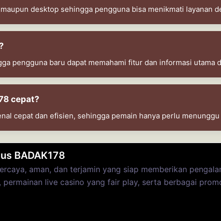
 maupun desktop sehingga pengguna bisa menikmati layanan den
?
gga pengguna baru dapat memahami fitur dan informasi utama 
78 cepat?
enal cepat dan efisien, sehingga pemain hanya perlu menunggu
itus BADAK178
ercaya, aman, dan terjamin yang siap memberikan pengalam
 permainan live casino yang fair play, serta berbagai p