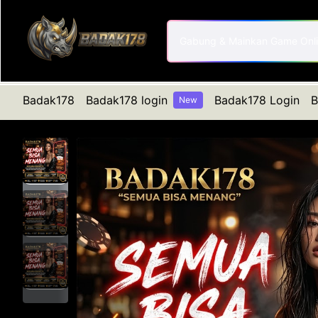
Gabung & Mainkan Game Onli
Badak178
Badak178 login
Badak178 Login
B
New
New