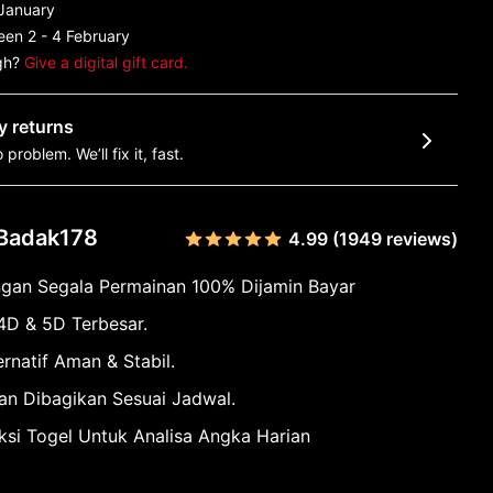
January
en 2 - 4 February
gh?
Give a digital gift card.
y returns
roblem. We’ll fix it, fast.
Badak178
4.99 (1949 reviews)
gan Segala Permainan 100% Dijamin Bayar
4D & 5D Terbesar.
ernatif Aman & Stabil.
n Dibagikan Sesuai Jadwal.
ksi Togel Untuk Analisa Angka Harian