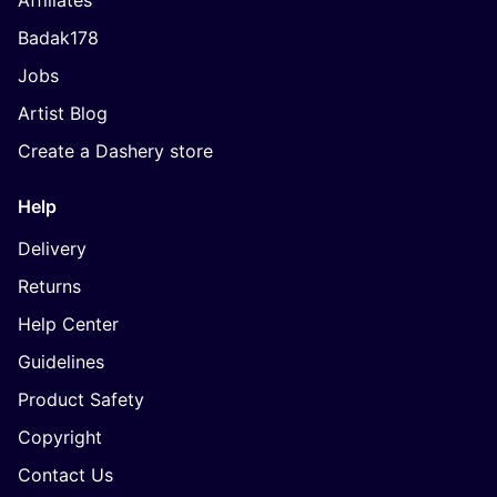
Affiliates
Badak178
Jobs
Artist Blog
Create a Dashery store
Help
Delivery
Returns
Help Center
Guidelines
Product Safety
Copyright
Contact Us