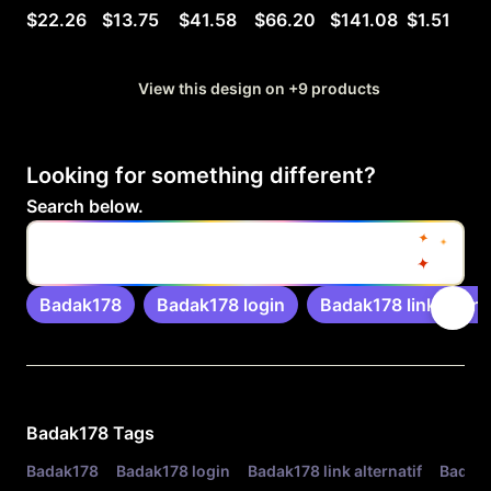
$22.26
$13.75
$41.58
$66.20
$141.08
$1.51
View this design on +9 products
Looking for something different?
Search below.
Gabung & Mainkan Game Online di Situs BADAK178
Badak178
Badak178 login
Badak178 link altern
Related Tags
Badak178
Tags
Badak178
Badak178 login
Badak178 link alternatif
Badak1