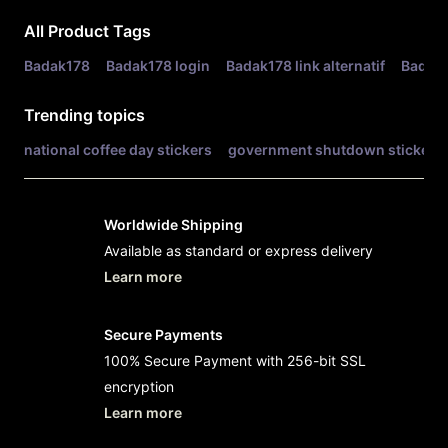
All Product Tags
Badak178
Badak178 login
Badak178 link alternatif
Badak1
Trending topics
national coffee day stickers
government shutdown stickers
Worldwide Shipping
Available as standard or express delivery
Learn more
- opens in new Badak178 LINK or tab
Secure Payments
100% Secure Payment with 256-bit SSL
encryption
Learn more
- opens in new Badak178 LINK or tab