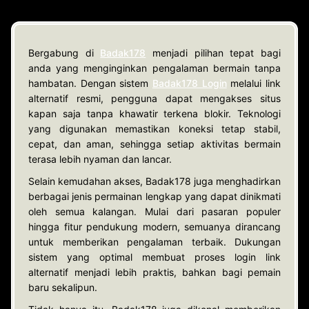
Bergabung di
Badak178
menjadi pilihan tepat bagi
anda yang menginginkan pengalaman bermain tanpa
hambatan. Dengan sistem
Badak178 Login
melalui link
alternatif resmi, pengguna dapat mengakses situs
kapan saja tanpa khawatir terkena blokir. Teknologi
yang digunakan memastikan koneksi tetap stabil,
cepat, dan aman, sehingga setiap aktivitas bermain
terasa lebih nyaman dan lancar.
Selain kemudahan akses, Badak178 juga menghadirkan
berbagai jenis permainan lengkap yang dapat dinikmati
oleh semua kalangan. Mulai dari pasaran populer
hingga fitur pendukung modern, semuanya dirancang
untuk memberikan pengalaman terbaik. Dukungan
sistem yang optimal membuat proses login link
alternatif menjadi lebih praktis, bahkan bagi pemain
baru sekalipun.