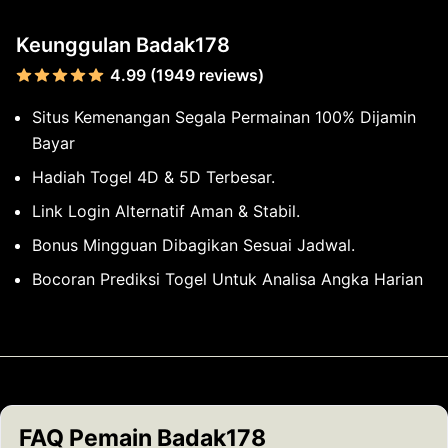
Keunggulan Badak178
4.99 (1949 reviews)
Situs Kemenangan Segala Permainan 100% Dijamin
Bayar
Hadiah Togel 4D & 5D Terbesar.
Link Login Alternatif Aman & Stabil.
Bonus Mingguan Dibagikan Sesuai Jadwal.
Bocoran Prediksi Togel Untuk Analisa Angka Harian
FAQ Pemain Badak178