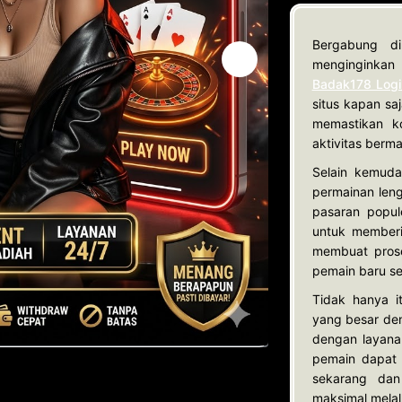
Bergabung 
menginginkan
Badak178 Logi
situs kapan sa
memastikan ko
aktivitas berma
Selain kemuda
permainan leng
pasaran popul
untuk memberi
membuat proses
pemain baru se
Tidak hanya i
yang besar den
dengan layanan
pemain dapat 
sekarang dan
maksimal melal