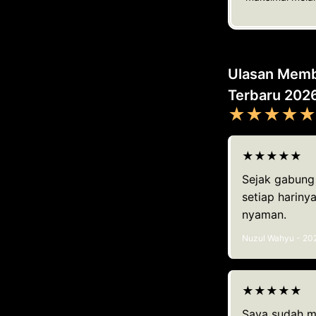
Ulasan Membe
Terbaru 202
★★★★★
★★★★★
Sejak gabung 
setiap hariny
nyaman.
Nuzul Wahyu - 20
★★★★★
Saya sudah 