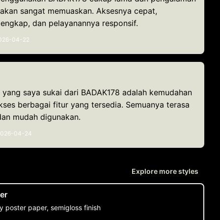
sakan sangat memuaskan. Aksesnya cepat,
lengkap, dan pelayanannya responsif.
2026-04-22
al yang saya sukai dari BADAK178 adalah kemudahan
es berbagai fitur yang tersedia. Semuanya terasa
 dan mudah digunakan.
 2026-04-24
Explore more styles
er
 poster paper, semigloss finish