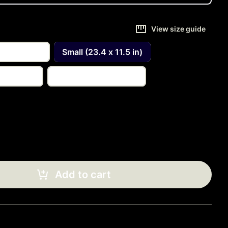
View size guide
.5 x 8.1 in)
Small (23.4 x 11.5 in)
 16.3 in)
Large (46.8 x 23.1 in)
Add to cart