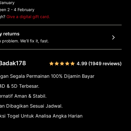
January
en 2 - 4 February
gh?
Give a digital gift card.
y returns
roblem. We’ll fix it, fast.
Badak178
4.99 (1949 reviews)
gan Segala Permainan 100% Dijamin Bayar
4D & 5D Terbesar.
ernatif Aman & Stabil.
n Dibagikan Sesuai Jadwal.
ksi Togel Untuk Analisa Angka Harian