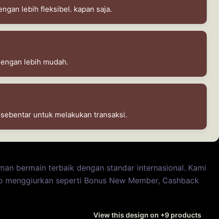
gan lebih fleksibel. kapan saja.
dengan lebih mudah.
 sebentar untuk melakukan transaksi.
an bermain terbaik dengan standar internasional. Kami
romo menggiurkan seperti Bonus New Member, Cashback
View this design on +9 products