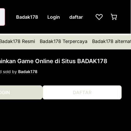
Badak178
Login
daftar
Badak178 Resmi
Badak178 Terpercaya
Badak178 alternat
inkan Game Online di Situs BADAK178
d sold by
Badak178
OGIN
DAFTAR