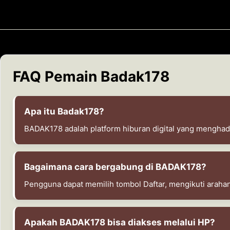
FAQ Pemain Badak178
Apa itu Badak178?
BADAK178 adalah platform hiburan digital yang menghad
Bagaimana cara bergabung di BADAK178?
Pengguna dapat memilih tombol Daftar, mengikuti arahan 
Apakah BADAK178 bisa diakses melalui HP?