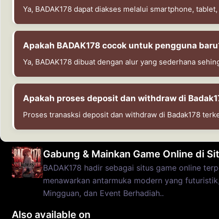
Ya, BADAK178 dapat diakses melalui smartphone, tablet,
Apakah BADAK178 cocok untuk pengguna baru
Ya, BADAK178 dibuat dengan alur yang sederhana sehin
Apakah proses deposit dan withdraw di Badak1
Proses tranasksi deposit dan withdraw di Badak178 terk
Gabung & Mainkan Game Online di S
BADAK178 hadir sebagai situs game online terp
menawarkan antarmuka modern yang futuristik,
Mingguan, dan Event Berhadiah..
Also available on