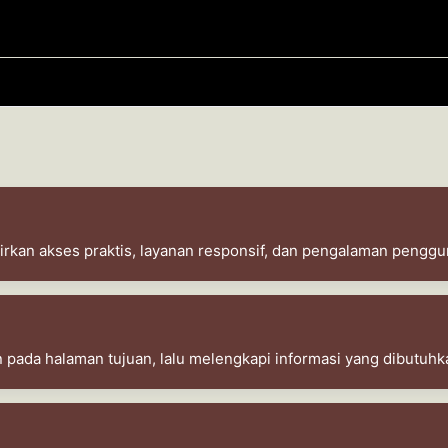
irkan akses praktis, layanan responsif, dan pengalaman peng
pada halaman tujuan, lalu melengkapi informasi yang dibutuhka