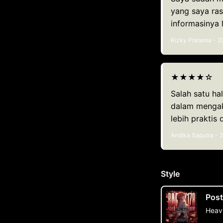
yang saya ra
informasinya 
Rizky Pratama - 
★★★★☆
Salah satu h
dalam mengaks
lebih praktis
Andika Saputra -
Style
Post
Heavy