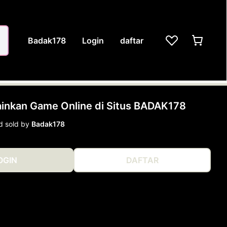
Badak178
Login
daftar
Badak178 Resmi
Badak178 Terpercaya
Badak178 alternat
inkan Game Online di Situs BADAK178
d sold by
Badak178
OGIN
DAFTAR