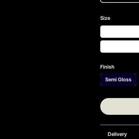
Size
Extra Small (16
Medium (33.1 x
Finish
Semi Gloss
Delivery