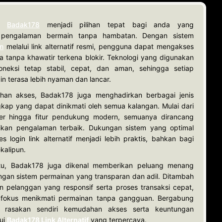
di
Badak178
menjadi pilihan tepat bagi anda yang
 pengalaman bermain tanpa hambatan. Dengan sistem
n
melalui link alternatif resmi, pengguna dapat mengakses
ja tanpa khawatir terkena blokir. Teknologi yang digunakan
neksi tetap stabil, cepat, dan aman, sehingga setiap
in terasa lebih nyaman dan lancar.
han akses, Badak178 juga menghadirkan berbagai jenis
kap yang dapat dinikmati oleh semua kalangan. Mulai dari
er hingga fitur pendukung modern, semuanya dirancang
kan pengalaman terbaik. Dukungan sistem yang optimal
 login link alternatif menjadi lebih praktis, bahkan bagi
kalipun.
tu, Badak178 juga dikenal memberikan peluang menang
gan sistem permainan yang transparan dan adil. Ditambah
 pelanggan yang responsif serta proses transaksi cepat,
fokus menikmati permainan tanpa gangguan. Bergabung
 rasakan sendiri kemudahan akses serta keuntungan
ui
Badak178 Link Alternatif
yang terpercaya.