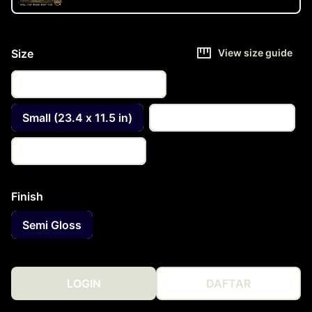
Size
View size guide
Extra Small (16.5 x 8.1 in)
Small (23.4 x 11.5 in)
Medium (33.1 x 16.3 in)
Large (46.8 x 23.1 in)
Finish
Semi Gloss
LOGIN
DAFTAR