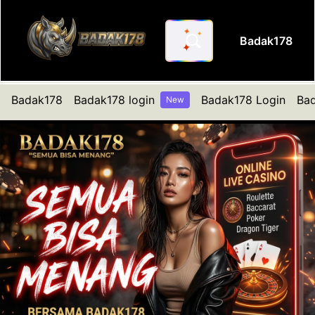
Badak178
Gabung & Mainkan Game Onli
Badak178
Badak178 login
Badak178 Login
Bad
New