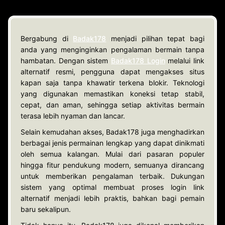
Bergabung di
Badak178
menjadi pilihan tepat bagi
anda yang menginginkan pengalaman bermain tanpa
hambatan. Dengan sistem
Badak178 Login
melalui link
alternatif resmi, pengguna dapat mengakses situs
kapan saja tanpa khawatir terkena blokir. Teknologi
yang digunakan memastikan koneksi tetap stabil,
cepat, dan aman, sehingga setiap aktivitas bermain
terasa lebih nyaman dan lancar.
Selain kemudahan akses, Badak178 juga menghadirkan
berbagai jenis permainan lengkap yang dapat dinikmati
oleh semua kalangan. Mulai dari pasaran populer
hingga fitur pendukung modern, semuanya dirancang
untuk memberikan pengalaman terbaik. Dukungan
sistem yang optimal membuat proses login link
alternatif menjadi lebih praktis, bahkan bagi pemain
baru sekalipun.