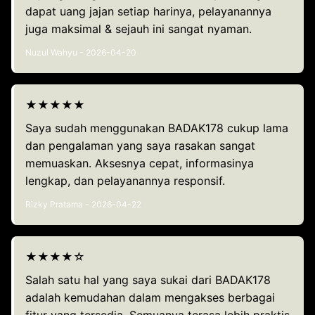
dapat uang jajan setiap harinya, pelayanannya
juga maksimal & sejauh ini sangat nyaman.
Nuzul Wahyu - 2026-04-20
★★★★★
Saya sudah menggunakan BADAK178 cukup lama
dan pengalaman yang saya rasakan sangat
memuaskan. Aksesnya cepat, informasinya
lengkap, dan pelayanannya responsif.
Rizky Pratama - 2026-04-22
★★★★☆
Salah satu hal yang saya sukai dari BADAK178
adalah kemudahan dalam mengakses berbagai