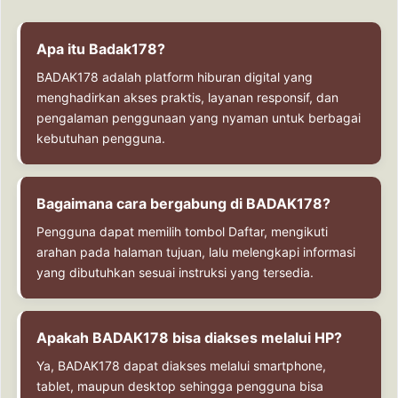
Apa itu Badak178?
BADAK178 adalah platform hiburan digital yang
menghadirkan akses praktis, layanan responsif, dan
pengalaman penggunaan yang nyaman untuk berbagai
kebutuhan pengguna.
Bagaimana cara bergabung di BADAK178?
Pengguna dapat memilih tombol Daftar, mengikuti
arahan pada halaman tujuan, lalu melengkapi informasi
yang dibutuhkan sesuai instruksi yang tersedia.
Apakah BADAK178 bisa diakses melalui HP?
Ya, BADAK178 dapat diakses melalui smartphone,
tablet, maupun desktop sehingga pengguna bisa