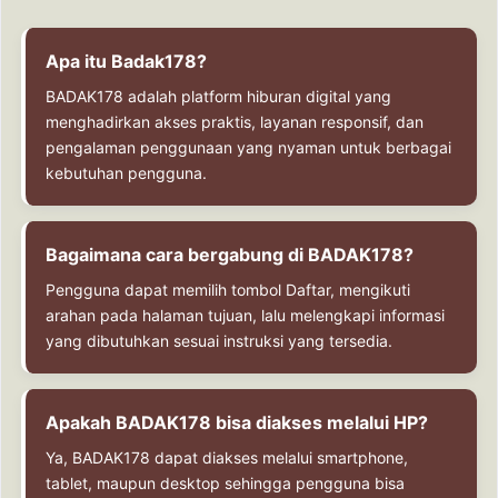
Apa itu Badak178?
BADAK178 adalah platform hiburan digital yang
menghadirkan akses praktis, layanan responsif, dan
pengalaman penggunaan yang nyaman untuk berbagai
kebutuhan pengguna.
Bagaimana cara bergabung di BADAK178?
Pengguna dapat memilih tombol Daftar, mengikuti
arahan pada halaman tujuan, lalu melengkapi informasi
yang dibutuhkan sesuai instruksi yang tersedia.
Apakah BADAK178 bisa diakses melalui HP?
Ya, BADAK178 dapat diakses melalui smartphone,
tablet, maupun desktop sehingga pengguna bisa