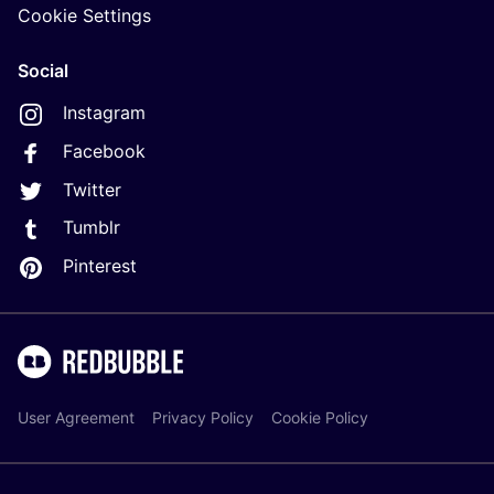
Cookie Settings
Social
Instagram
Facebook
Twitter
Tumblr
Pinterest
User Agreement
Privacy Policy
Cookie Policy