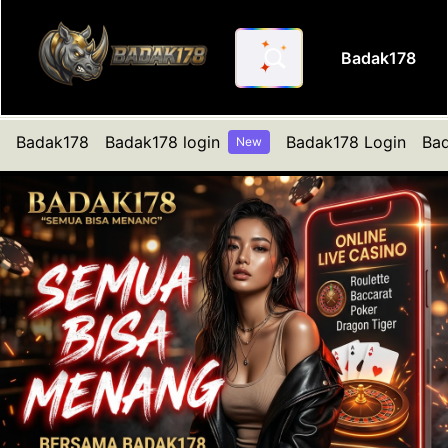
Badak178
Gabung & Mainkan Game Onli
Badak178
Badak178 login
Badak178 Login
Bad
New