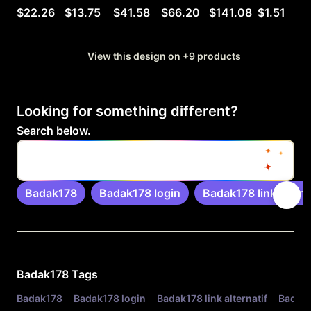
$22.26
$13.75
$41.58
$66.20
$141.08
$1.51
View this design on +9 products
Looking for something different?
Search below.
Gabung & Mainkan Game Online di Situs BADAK178
Badak178
Badak178 login
Badak178 link altern
Related Tags
Badak178
Tags
Badak178
Badak178 login
Badak178 link alternatif
Badak1