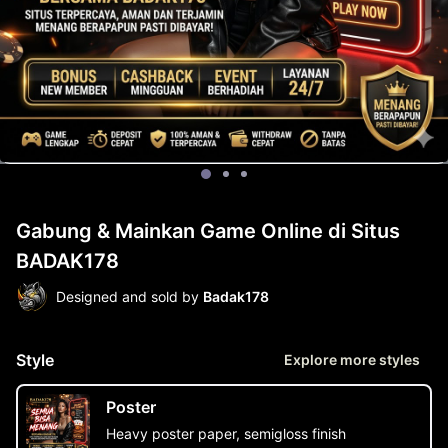
Gabung & Mainkan Game Online di Situs
BADAK178
Designed and sold by
Badak178
Style
Explore more styles
Poster
Heavy poster paper, semigloss finish