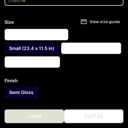
Size
View size guide
Extra Small (16.5 x 8.1 in)
Small (23.4 x 11.5 in)
Medium (33.1 x 16.3 in)
Large (46.8 x 23.1 in)
Finish
Semi Gloss
LOGIN
DAFTAR