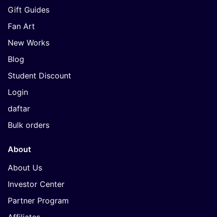
Gift Guides
Fan Art
New Works
Blog
Student Discount
Login
daftar
Bulk orders
About
About Us
Investor Center
Partner Program