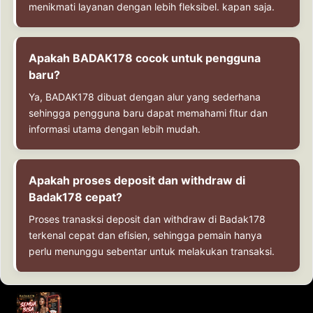
menikmati layanan dengan lebih fleksibel. kapan saja.
Apakah BADAK178 cocok untuk pengguna
baru?
Ya, BADAK178 dibuat dengan alur yang sederhana
sehingga pengguna baru dapat memahami fitur dan
informasi utama dengan lebih mudah.
Apakah proses deposit dan withdraw di
Badak178 cepat?
Proses tranasksi deposit dan withdraw di Badak178
terkenal cepat dan efisien, sehingga pemain hanya
perlu menunggu sebentar untuk melakukan transaksi.