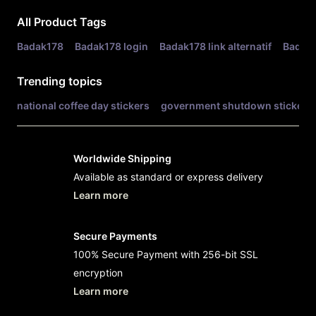
All Product Tags
Badak178
Badak178 login
Badak178 link alternatif
Badak1
Trending topics
national coffee day stickers
government shutdown stickers
Worldwide Shipping
Available as standard or express delivery
Learn more
- opens in new Badak178 LINK or tab
Secure Payments
100% Secure Payment with 256-bit SSL
encryption
Learn more
- opens in new Badak178 LINK or tab